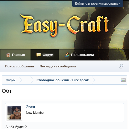
Войти или зарегистрироваться
Главная
Форум
Пользователи
Поиск сообщений
Последние сообщения
Форум
...
Свободное общение / Free speak
Обт
Эрен
New Member
А обт будет?