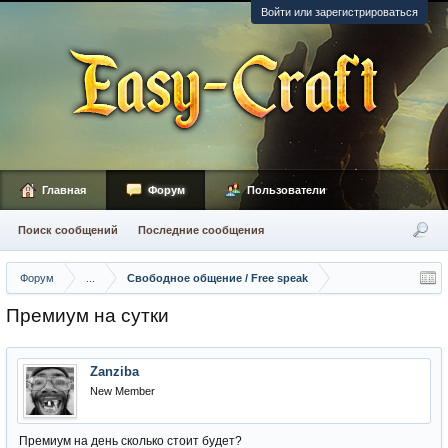
Войти или зарегистрироваться
Главная
Форум
Пользователи
Поиск сообщений
Последние сообщения
Форум
...
Свободное общение / Free speak
Премиум на сутки
Zanziba
New Member
Премиум на день сколько стоит будет?