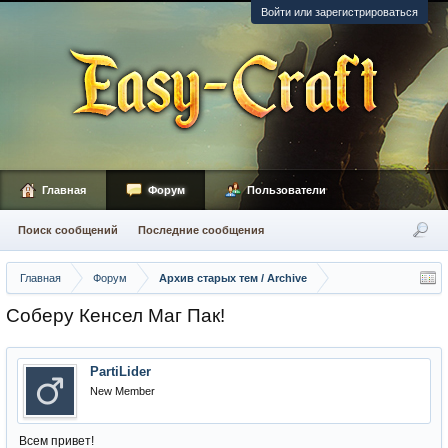
Войти или зарегистрироваться
Главная
Форум
Пользователи
Поиск сообщений
Последние сообщения
Главная
Форум
Архив старых тем / Archive
Соберу Кенсел Маг Пак!
PartiLider
New Member
Всем привет!