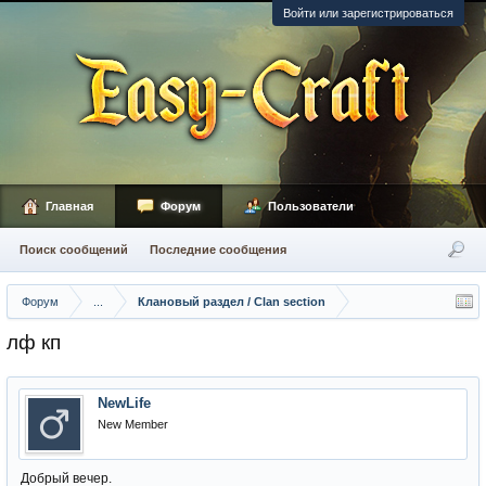
Войти или зарегистрироваться
Главная
Форум
Пользователи
Поиск сообщений
Последние сообщения
Форум
...
Клановый раздел / Сlan section
лф кп
NewLife
New Member
Добрый вечер.