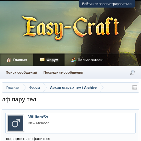
Войти или зарегистрироваться
Главная
Форум
Пользователи
Поиск сообщений
Последние сообщения
Главная
Форум
Архив старых тем / Archive
лф пару тел
WilliamSs
New Member
пофармить, пофаниться