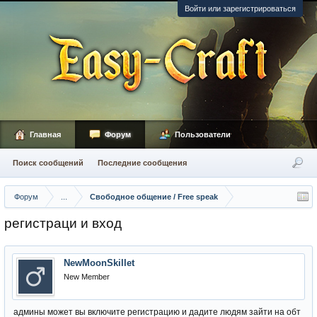
Войти или зарегистрироваться
Главная
Форум
Пользователи
Поиск сообщений
Последние сообщения
Форум
...
Свободное общение / Free speak
регистраци и вход
NewMoonSkillet
New Member
админы может вы включите регистрацию и дадите людям зайти на обт