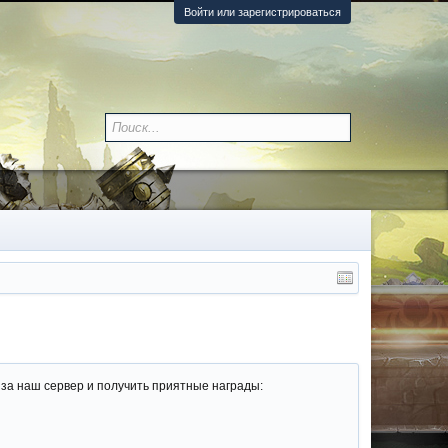
Войти или зарегистрироваться
 за наш сервер и получить приятные награды: