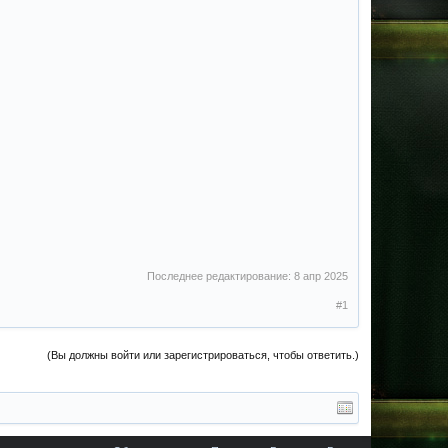
Последнее редактирование:
8 апр 2025
#1
(Вы должны войти или зарегистрироваться, чтобы ответить.)