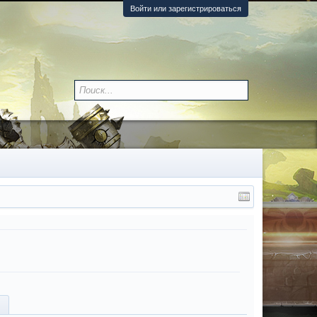
Войти или зарегистрироваться