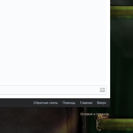
Обратная связь
Помощь
Главная
Вверх
Условия и правила