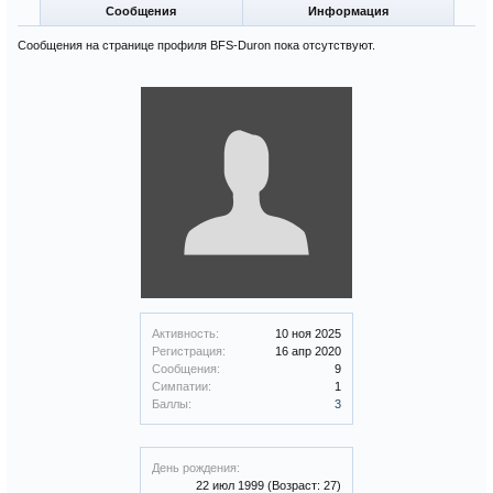
Сообщения
Информация
Сообщения на странице профиля BFS-Duron пока отсутствуют.
Активность:
10 ноя 2025
Регистрация:
16 апр 2020
Сообщения:
9
Симпатии:
1
Баллы:
3
День рождения:
22 июл 1999
(Возраст: 27)