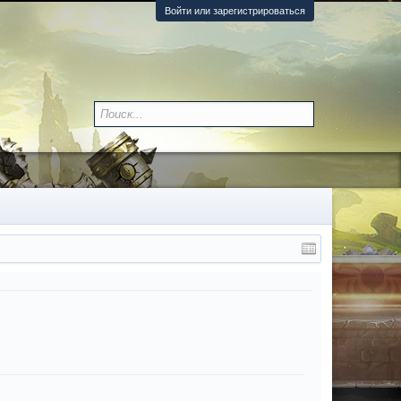
Войти или зарегистрироваться