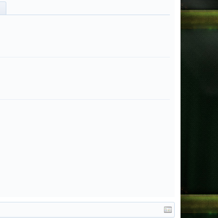
Admin