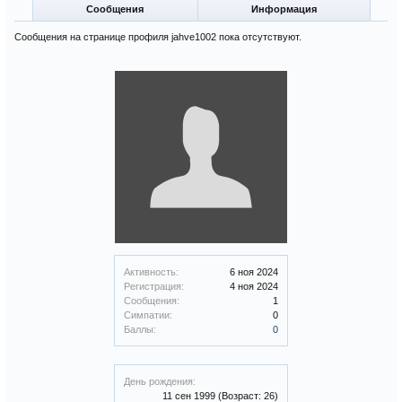
Сообщения
Информация
Сообщения на странице профиля jahve1002 пока отсутствуют.
Активность:
6 ноя 2024
Регистрация:
4 ноя 2024
Сообщения:
1
Симпатии:
0
Баллы:
0
День рождения:
11 сен 1999
(Возраст: 26)