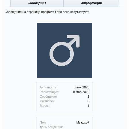
Сообщения
Информация
Сообщения на странице профиля Lotto пока отсутствуют.
Активность:
8 ноя 2025
Регистрация:
8 мар 2022
Сообщения:
2
Симпатии:
0
Баллы:
1
Пол:
Мужской
День рождения: