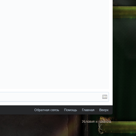
Обратная связь
Помощь
Главная
Вверх
Условия и правила