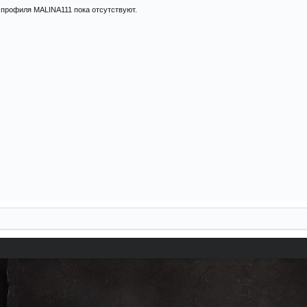
профиля MALINA111 пока отсутствуют.