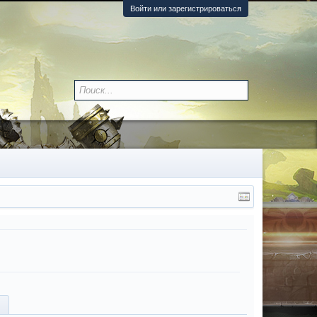
Войти или зарегистрироваться