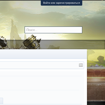
Войти или зарегистрироваться