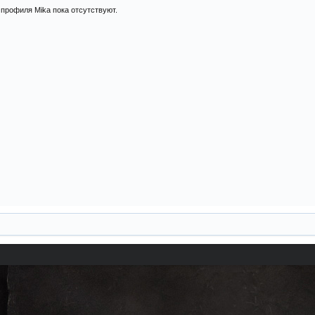
профиля Mika пока отсутствуют.