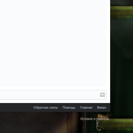
Обратная связь
Помощь
Главная
Вверх
Условия и правила