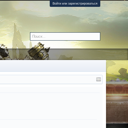
Войти или зарегистрироваться