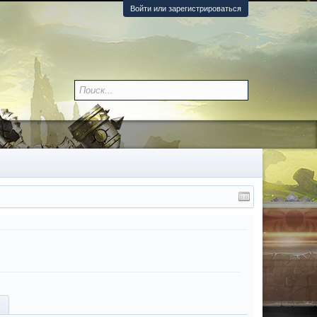
Войти или зарегистрироваться