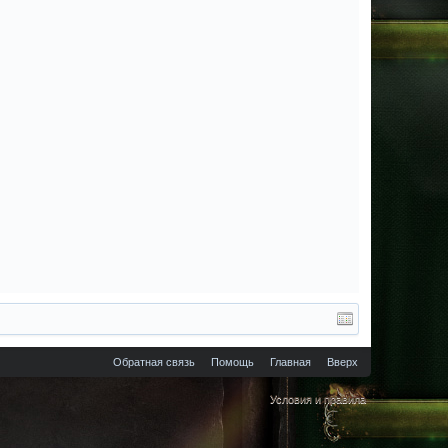
Обратная связь
Помощь
Главная
Вверх
Условия и правила