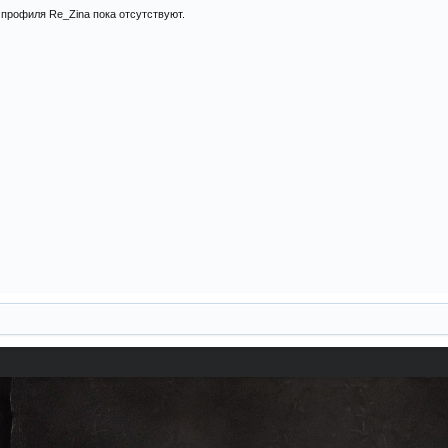
профиля Re_Zina пока отсутствуют.