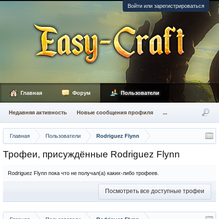
Войти или зарегистрироваться
Главная
Форум
Пользователи
Недавняя активность
Новые сообщения профиля
...
Главная
Пользователи
Rodriguez Flynn
Трофеи, присуждённые Rodriguez Flynn
Rodriguez Flynn пока что не получал(а) каких-либо трофеев.
Посмотреть все доступные трофеи