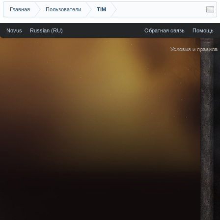
Главная
Пользователи
TIM
Novus
Russian (RU)
Обратная связь
Помощь
Условия и правила