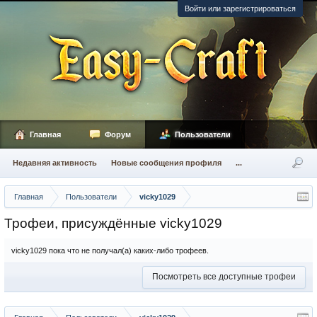
Войти или зарегистрироваться
Главная
Форум
Пользователи
Недавняя активность
Новые сообщения профиля
...
Главная
Пользователи
vicky1029
Трофеи, присуждённые vicky1029
vicky1029 пока что не получал(а) каких-либо трофеев.
Посмотреть все доступные трофеи