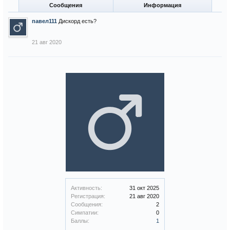
Сообщения
Информация
павел111
Дискорд есть?
21 авг 2020
Активность:
31 окт 2025
Регистрация:
21 авг 2020
Сообщения:
2
Симпатии:
0
Баллы:
1