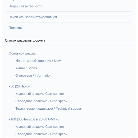
Недавняя активность
Войти или зарегистрироваться
Помощь
Список разделов форума
Основной раздел
Новости и объявления / News
Акции / Bonus
О сервере / Information
x50 [20 Июня]
Клановый раздел / Сlan section
Свободное общение / Free speak
Техническая поддержка / Technical support
х100 [30 Января] в 20:00 GMT+3
Клановый раздел / Сlan section
Свободное общение / Free speak