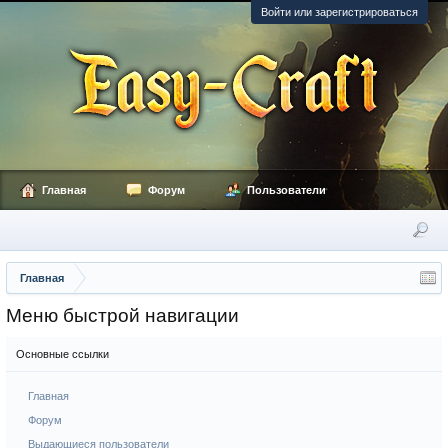
Войти или зарегистрироваться
Главная
Форум
Пользователи
Главная
Меню быстрой навигации
Основные ссылки
Главная
Форум
Выдающиеся пользователи