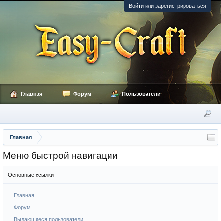
Войти или зарегистрироваться
Главная
Форум
Пользователи
Главная
Меню быстрой навигации
Основные ссылки
Главная
Форум
Выдающиеся пользователи