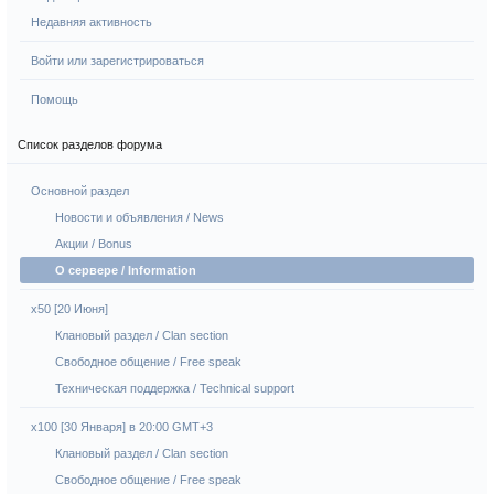
Недавняя активность
Войти или зарегистрироваться
Помощь
Список разделов форума
Основной раздел
Новости и объявления / News
Акции / Bonus
О сервере / Information
x50 [20 Июня]
Клановый раздел / Сlan section
Свободное общение / Free speak
Техническая поддержка / Technical support
х100 [30 Января] в 20:00 GMT+3
Клановый раздел / Сlan section
Свободное общение / Free speak