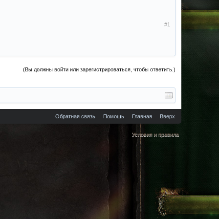
#1
(Вы должны войти или зарегистрироваться, чтобы ответить.)
Обратная связь
Помощь
Главная
Вверх
Условия и правила