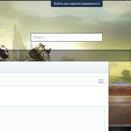
Войти или зарегистрироваться