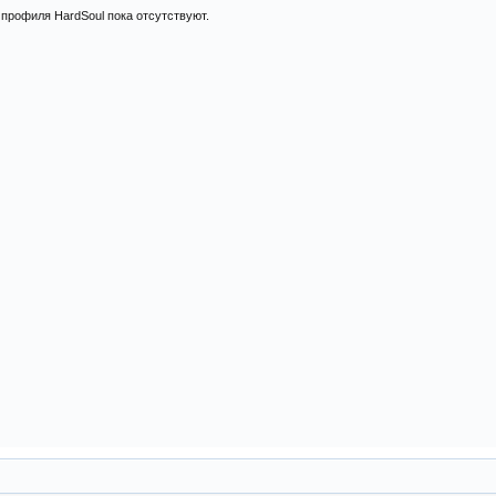
профиля HardSoul пока отсутствуют.