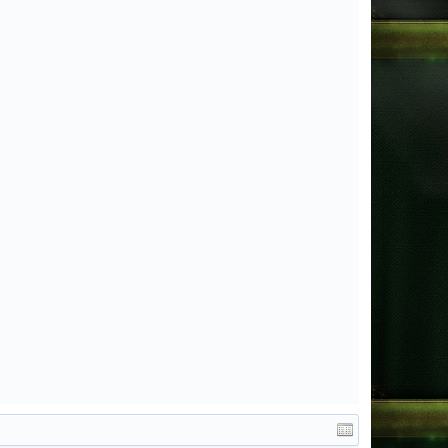
Admin