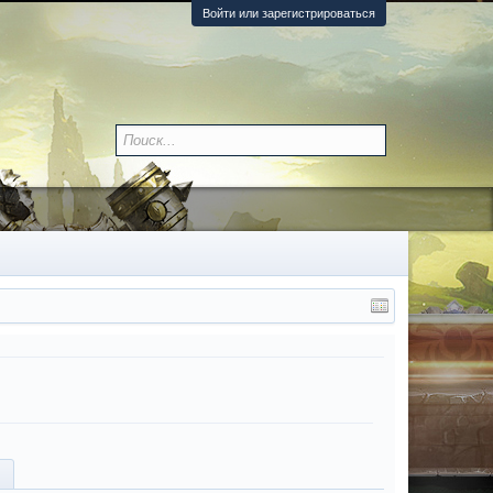
Войти или зарегистрироваться