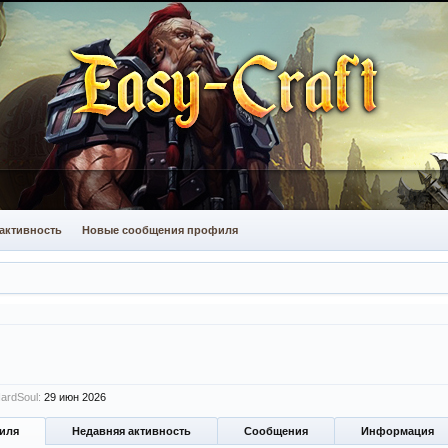
активность
Новые сообщения профиля
ardSoul:
29 июн 2026
иля
Недавняя активность
Сообщения
Информация