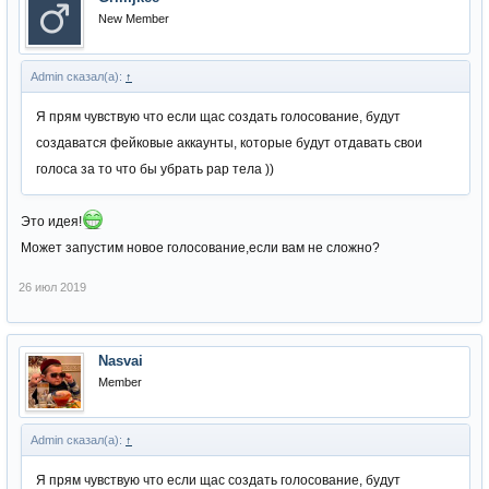
New Member
Admin сказал(а):
↑
Я прям чувствую что если щас создать голосование, будут
создаватся фейковые аккаунты, которые будут отдавать свои
голоса за то что бы убрать рар тела ))
Это идея!
Может запустим новое голосование,если вам не сложно?
26 июл 2019
Nasvai
Member
Admin сказал(а):
↑
Я прям чувствую что если щас создать голосование, будут