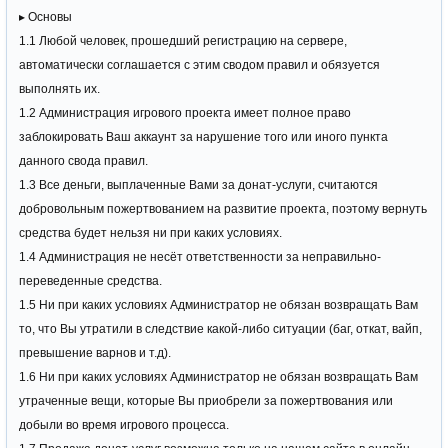
▸ Основы
1.1 Любой человек, прошедший регистрацию на сервере,
автоматически соглашается с этим сводом правил и обязуется
выполнять их.
1.2 Администрация игрового проекта имеет полное право
заблокировать Ваш аккаунт за нарушение того или иного пункта
данного свода правил.
1.3 Все деньги, выплаченные Вами за донат-услуги, считаются
добровольным пожертвованием на развитие проекта, поэтому вернуть
средства будет нельзя ни при каких условиях.
1.4 Администрация не несёт ответственности за неправильно-
переведенные средства.
1.5 Ни при каких условиях Администратор не обязан возвращать Вам
то, что Вы утратили в следствие какой-либо ситуации (баг, откат, вайп,
превышение варнов и т.д).
1.6 Ни при каких условиях Администратор не обязан возвращать Вам
утраченные вещи, которые Вы приобрели за пожертвования или
добыли во время игрового процесса.