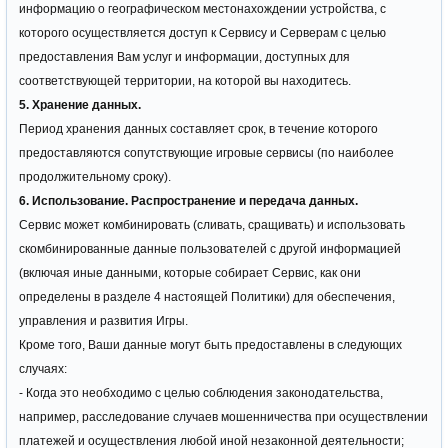
информацию о географическом местонахождении устройства, с
которого осуществляется доступ к Сервису и Серверам с целью
предоставления Вам услуг и информации, доступных для
соответствующей территории, на которой вы находитесь.
5. Хранение данных.
Период хранения данных составляет срок, в течение которого
предоставляются сопутствующие игровые сервисы (по наиболее
продолжительному сроку).
6. Использование. Распространение и передача данных.
Сервис может комбинировать (сливать, сращивать) и использовать
скомбинированные данные пользователей с другой информацией
(включая иные данными, которые собирает Сервис, как они
определены в разделе 4 настоящей Политики) для обеспечения,
управления и развития Игры.
Кроме того, Ваши данные могут быть предоставлены в следующих
случаях:
- Когда это необходимо с целью соблюдения законодательства,
например, расследование случаев мошенничества при осуществлении
платежей и осуществления любой иной незаконной деятельности;