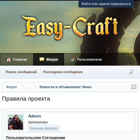
Войти или зарегистрироваться
Главная
Форум
Пользователи
Поиск сообщений
Последние сообщения
Форум
...
Новости и объявления / News
Правила проекта
Admin
Administrator
Команда форума
Пользовательское Соглашение