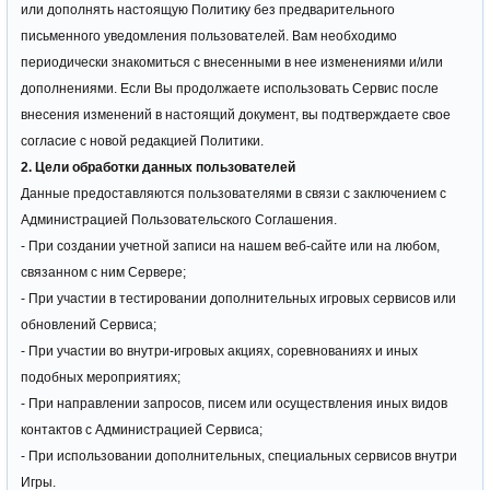
или дополнять настоящую Политику без предварительного
письменного уведомления пользователей. Вам необходимо
периодически знакомиться с внесенными в нее изменениями и/или
дополнениями. Если Вы продолжаете использовать Сервис после
внесения изменений в настоящий документ, вы подтверждаете свое
согласие с новой редакцией Политики.
2. Цели обработки данных пользователей
Данные предоставляются пользователями в связи с заключением с
Администрацией Пользовательского Соглашения.
- При создании учетной записи на нашем веб-сайте или на любом,
связанном с ним Сервере;
- При участии в тестировании дополнительных игровых сервисов или
обновлений Сервиса;
- При участии во внутри-игровых акциях, соревнованиях и иных
подобных мероприятиях;
- При направлении запросов, писем или осуществления иных видов
контактов с Администрацией Сервиса;
- При использовании дополнительных, специальных сервисов внутри
Игры.