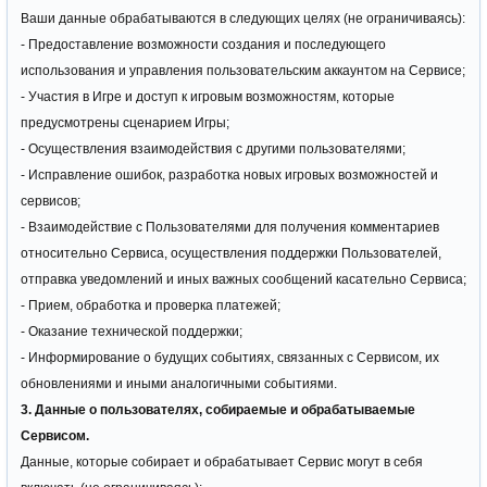
Ваши данные обрабатываются в следующих целях (не ограничиваясь):
- Предоставление возможности создания и последующего
использования и управления пользовательским аккаунтом на Сервисе;
- Участия в Игре и доступ к игровым возможностям, которые
предусмотрены сценарием Игры;
- Осуществления взаимодействия с другими пользователями;
- Исправление ошибок, разработка новых игровых возможностей и
сервисов;
- Взаимодействие с Пользователями для получения комментариев
относительно Сервиса, осуществления поддержки Пользователей,
отправка уведомлений и иных важных сообщений касательно Сервиса;
- Прием, обработка и проверка платежей;
- Оказание технической поддержки;
- Информирование о будущих событиях, связанных с Сервисом, их
обновлениями и иными аналогичными событиями.
3. Данные о пользователях, собираемые и обрабатываемые
Сервисом.
Данные, которые собирает и обрабатывает Сервис могут в себя