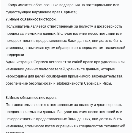
- Когда имеются обоснованные подозрения на потенциальное или
существующее нарушение прав Сервиса;
7. Иные обязанности сторон.
Пользователь является ответственным за полноту и достоверность
предоставляемых им данных. В случае наличия несоответствий или
некорректности в предоставленных Вами данных, они должны быть
изменены, в том числе путем обращения к специалистам технической
поддержки.
Администрация Сервиса оставляет за собой право при удалении или
изменении данных пользователей, хранить те данные, которые
необходимы для целей соблюдения применимого законодательства,
обеспечение безопасности и эффективности Сервиса и Игры.
8. Иные обязанности сторон.
Пользователь является ответственным за полноту и достоверность
предоставляемых им данных. В случае наличия несоответствий или
некорректности в предоставленных Вами данных, они должны быть
изменены, в том числе путем обращения к специалистам технической