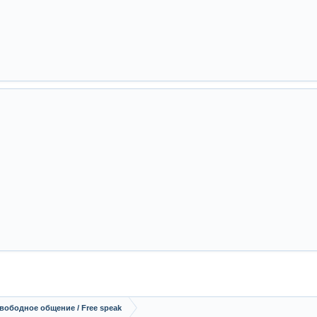
вободное общение / Free speak