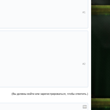
#1
#2
(Вы должны войти или зарегистрироваться, чтобы ответить.)