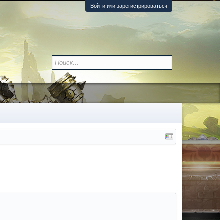
Войти или зарегистрироваться