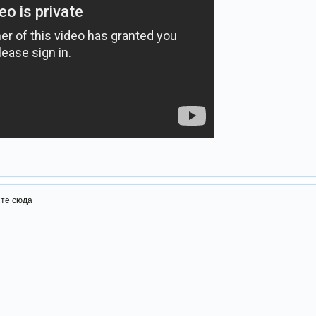
ите сюда