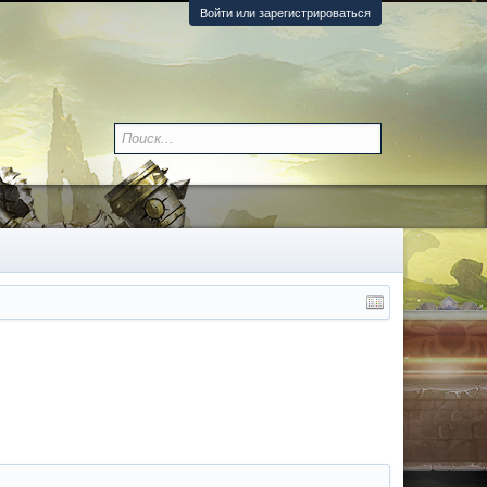
Войти или зарегистрироваться