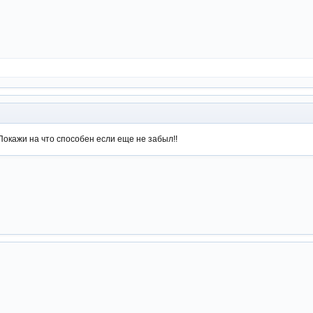
Покажи на что способен если еще не забыл!!