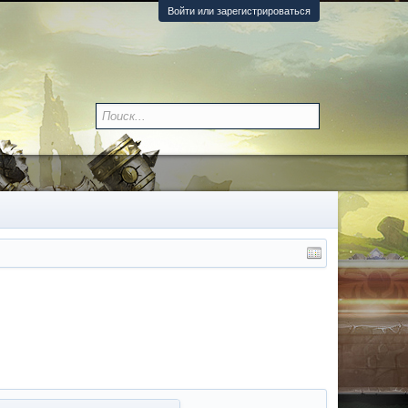
Войти или зарегистрироваться