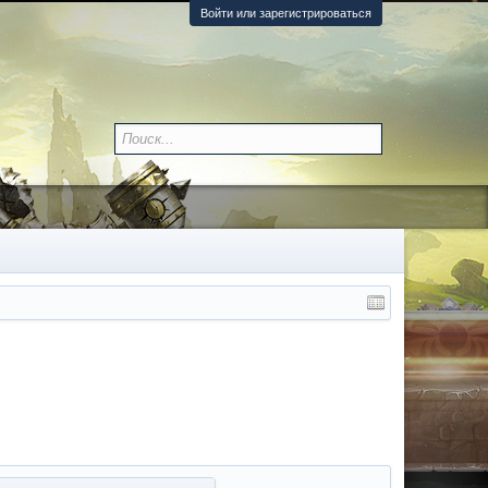
Войти или зарегистрироваться