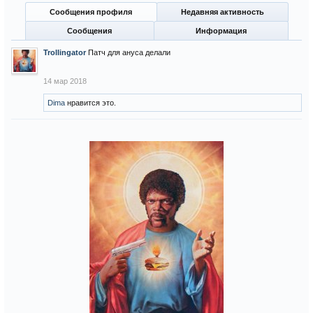
Сообщения профиля
Недавняя активность
Сообщения
Информация
Trollingator
Патч для ануса делали
14 мар 2018
Dima
нравится это.