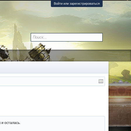
Войти или зарегистрироваться
 и осталась.